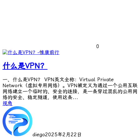
0
什么是VPN？
一、什么是VPN？ VPN英文全称：Virtual Private
Network（虚拟专用网络）。VPN被定义为通过一个公用互联
网络建立一个临时的、安全的连接，是一条穿过混乱的公用网
络的安全、稳定隧道，使用这条...
视角
diego
2025年2月22日