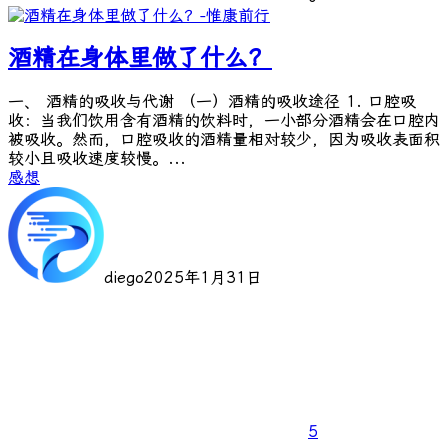
酒精在身体里做了什么？
一、 酒精的吸收与代谢 （一）酒精的吸收途径 1. 口腔吸
收：当我们饮用含有酒精的饮料时，一小部分酒精会在口腔内
被吸收。然而，口腔吸收的酒精量相对较少，因为吸收表面积
较小且吸收速度较慢。...
感想
diego
2025年1月31日
5