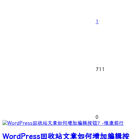
1
711
0
WordPress回收站文章如何增加编辑按