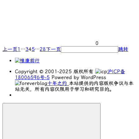
0
上一页
1
…
3
4
5
…
28
下一页
跳转
Copyright © 2001-2025 版权所有
沪ICP备
18006596号-5
Powered by WordPress
十年之约
本站提供的内容版权争议与本
站无关，所有内容仅限用于学习和研究目的。