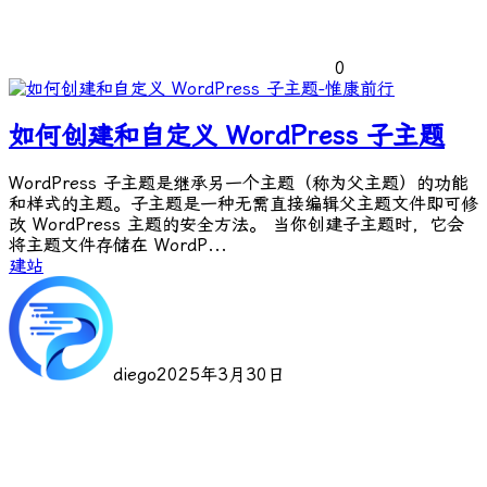
0
如何创建和自定义 WordPress 子主题
WordPress 子主题是继承另一个主题（称为父主题）的功能
和样式的主题。子主题是一种无需直接编辑父主题文件即可修
改 WordPress 主题的安全方法。 当你创建子主题时，它会
将主题文件存储在 WordP...
建站
diego
2025年3月30日