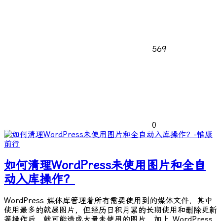
569
0
如何清理WordPress未使用图片和全自
动入库操作？
WordPress 媒体库管理着所有需要使用到的媒体文件，其中
使用最多的就属图片，但经历日积月累的长期使用和删除更新
等操作后，就可能造成大量未使用的图片，加上 WordPress