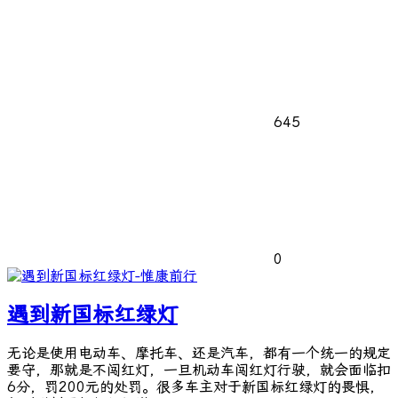
645
0
遇到新国标红绿灯
无论是使用电动车、摩托车、还是汽车，都有一个统一的规定
要守，那就是不闯红灯，一旦机动车闯红灯行驶，就会面临扣
6分，罚200元的处罚。很多车主对于新国标红绿灯的畏惧，