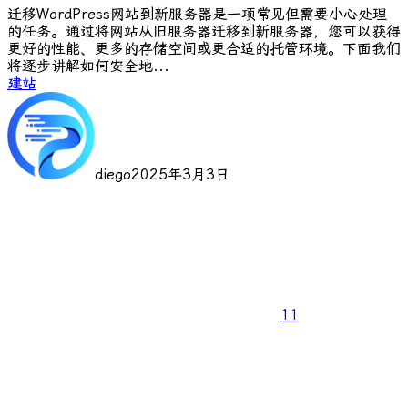
迁移WordPress网站到新服务器是一项常见但需要小心处理
的任务。通过将网站从旧服务器迁移到新服务器，您可以获得
更好的性能、更多的存储空间或更合适的托管环境。下面我们
将逐步讲解如何安全地...
建站
diego
2025年3月3日
11