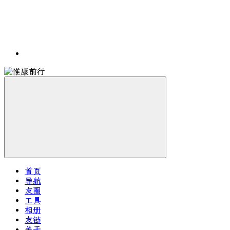
首页
导航
友圈
工具
相册
友链
关于