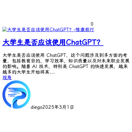
0
大学生是否应该使用ChatGPT？
大学生是否应该使用 ChatGPT，这个问题涉及到多方面的考
量，包括教育目的、学习效率、知识质量以及对未来职业发展
的影响。随着 AI 技术，特别是 ChatGPT 的快速发展，越来
越多的大学生开始将其...
视角
diego
2025年3月1日