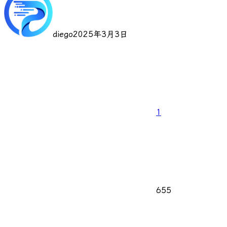
diego
2025年3月3日
1
655