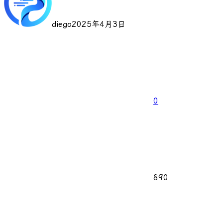
diego
2025年4月3日
0
890