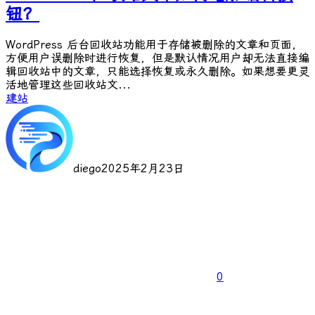
钮？
WordPress 后台回收站功能用于存储被删除的文章和页面，
方便用户误删除时进行恢复，但是默认情况用户却无法直接编
辑回收站中的文章，只能选择恢复或永久删除。如果想要更灵
活地管理这些回收站文...
建站
diego
2025年2月23日
0