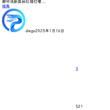
都听说新国标红绿灯增...
视角
diego
2025年1月16日
3
521