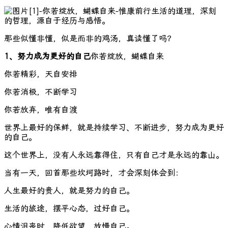
生活的道理，深刻
的哲理，源自于经历与感悟。
那些似懂非懂，似是而非的鸡汤，真读懂了吗？
1、努力成为更好的自己
你若绽放，蝴蝶自来
你若精彩，天自安排
你若消极，不断学习
你若放弃，唯有自渡
世界上最好的保鲜，就是持续学习、不断进步，努力成为更好
的自己。
这个世界上，没有人永远靠得住，只有自己才是永远的靠山。
当有一天，回首那些坎坷路时，才会深刻体会到：
人生最好的贵人，就是努力的自己。
生活的旅途，摆平心态，过好自己。
心情沮丧时，降低欲望，放慢自己。