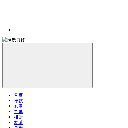
首页
导航
友圈
工具
相册
友链
关于