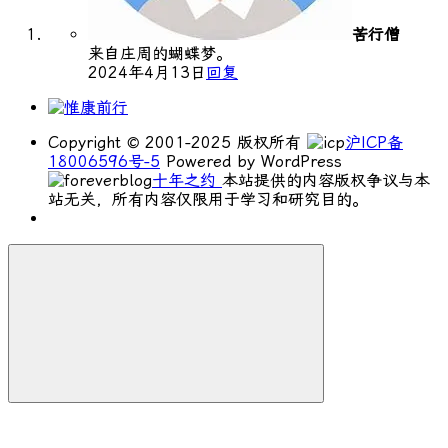
苦行僧
来自庄周的蝴蝶梦。
2024年4月13日
回复
Copyright © 2001-2025 版权所有
沪ICP备
18006596号-5
Powered by WordPress
十年之约
本站提供的内容版权争议与本
站无关，所有内容仅限用于学习和研究目的。