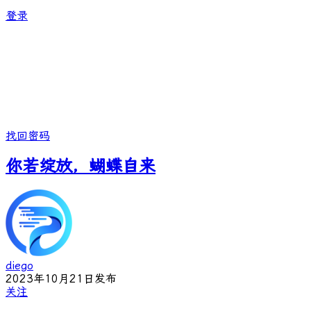
登录
找回密码
你若绽放，蝴蝶自来
diego
2023年10月21日发布
关注