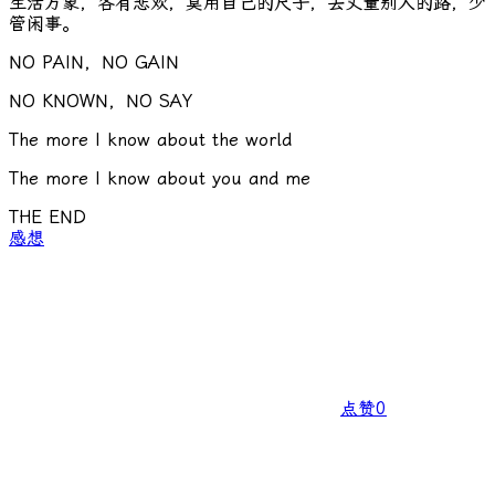
生活万象，各有悲欢，莫用自己的尺子，去丈量别人的路，少
管闲事。
NO PAIN，NO GAIN
NO KNOWN，NO SAY
The more I know about the world
The more I know about you and me
THE END
感想
点赞
0