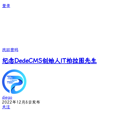
登录
找回密码
纪念DedeCMS创始人IT柏拉图先生
diego
2022年12月8日发布
关注