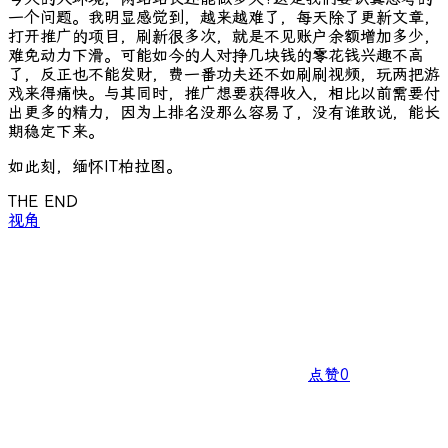
一个问题。我明显感觉到，越来越难了，每天除了更新文章，
打开推广的项目，刷新很多次，就是不见账户余额增加多少，
难免动力下滑。可能如今的人对挣几块钱的零花钱兴趣不高
了，反正也不能发财，费一番功夫还不如刷刷视频，玩两把游
戏来得痛快。与其同时，推广想要获得收入，相比以前需要付
出更多的精力，因为上排名没那么容易了，没有谁敢说，能长
期稳定下来。
如此刻，缅怀IT柏拉图。
THE END
视角
点赞
0