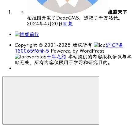
雄霸天下
柏拉图开发了DedeCMS，造福了千万站长。
2024年4月20日
回复
Copyright © 2001-2025 版权所有
沪ICP备
18006596号-5
Powered by WordPress
十年之约
本站提供的内容版权争议与本
站无关，所有内容仅限用于学习和研究目的。